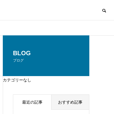
BLOG
ブログ
カテゴリーなし
最近の記事
おすすめ記事