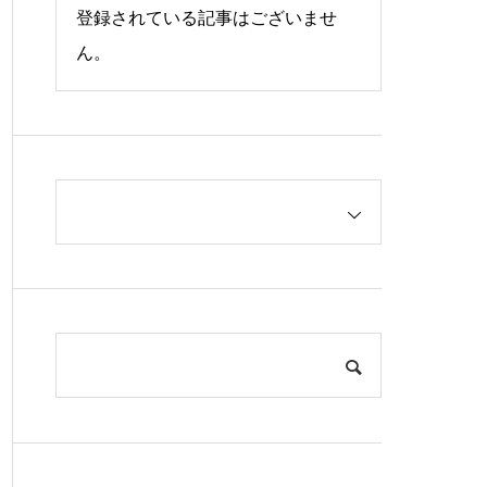
登録されている記事はございませ
ん。